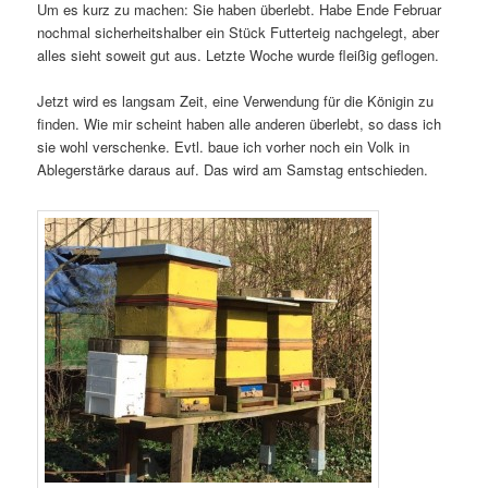
Um es kurz zu machen: Sie haben überlebt. Habe Ende Februar
nochmal sicherheitshalber ein Stück Futterteig nachgelegt, aber
alles sieht soweit gut aus. Letzte Woche wurde fleißig geflogen.
Jetzt wird es langsam Zeit, eine Verwendung für die Königin zu
finden. Wie mir scheint haben alle anderen überlebt, so dass ich
sie wohl verschenke. Evtl. baue ich vorher noch ein Volk in
Ablegerstärke daraus auf. Das wird am Samstag entschieden.