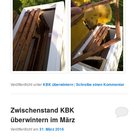
Veröffentlicht unter
KBK überwintern
|
Schreibe einen Kommentar
Zwischenstand KBK
überwintern im März
Veröffentlicht am
31. März 2016