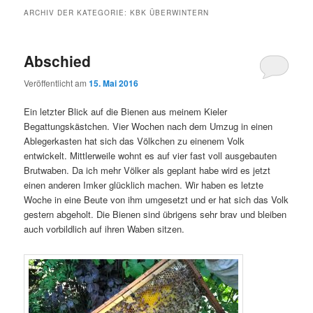
ARCHIV DER KATEGORIE:
KBK ÜBERWINTERN
Abschied
Veröffentlicht am
15. Mai 2016
Ein letzter Blick auf die Bienen aus meinem Kieler
Begattungskästchen. Vier Wochen nach dem Umzug in einen
Ablegerkasten hat sich das Völkchen zu einenem Volk
entwickelt. Mittlerweile wohnt es auf vier fast voll ausgebauten
Brutwaben. Da ich mehr Völker als geplant habe wird es jetzt
einen anderen Imker glücklich machen. Wir haben es letzte
Woche in eine Beute von ihm umgesetzt und er hat sich das Volk
gestern abgeholt. Die Bienen sind übrigens sehr brav und bleiben
auch vorbildlich auf ihren Waben sitzen.