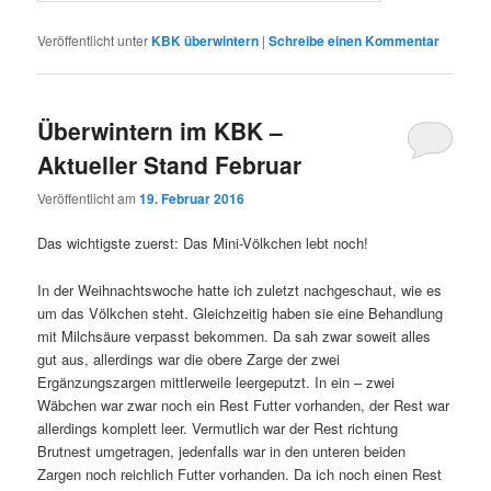
Veröffentlicht unter
KBK überwintern
|
Schreibe einen Kommentar
Überwintern im KBK –
Aktueller Stand Februar
Veröffentlicht am
19. Februar 2016
Das wichtigste zuerst: Das Mini-Völkchen lebt noch!
In der Weihnachtswoche hatte ich zuletzt nachgeschaut, wie es
um das Völkchen steht. Gleichzeitig haben sie eine Behandlung
mit Milchsäure verpasst bekommen. Da sah zwar soweit alles
gut aus, allerdings war die obere Zarge der zwei
Ergänzungszargen mittlerweile leergeputzt. In ein – zwei
Wäbchen war zwar noch ein Rest Futter vorhanden, der Rest war
allerdings komplett leer. Vermutlich war der Rest richtung
Brutnest umgetragen, jedenfalls war in den unteren beiden
Zargen noch reichlich Futter vorhanden. Da ich noch einen Rest