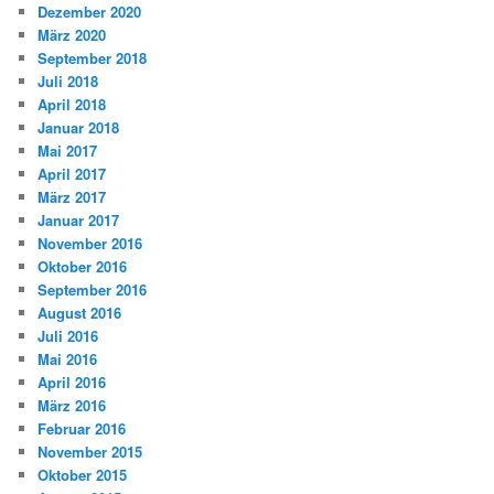
Dezember 2020
März 2020
September 2018
Juli 2018
April 2018
Januar 2018
Mai 2017
April 2017
März 2017
Januar 2017
November 2016
Oktober 2016
September 2016
August 2016
Juli 2016
Mai 2016
April 2016
März 2016
Februar 2016
November 2015
Oktober 2015