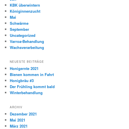
KBK überwintern
Königinnenzucht
Mai
Schwärme
September
Uncategorized
Varroa-Behandlung
Wachsverarbeitung
NEUESTE BEITRÄGE
Honigernte 2021
Bienen kommen in Fahrt
Honigbräu #3
Der Frühling kommt bald
Winterbehandlung
ARCHIV
Dezember 2021
Mai 2021
März 2021